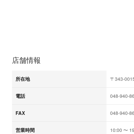
店舗情報
所在地
〒343-001
電話
048-940-8
FAX
048-940-8
営業時間
10:00 〜 19