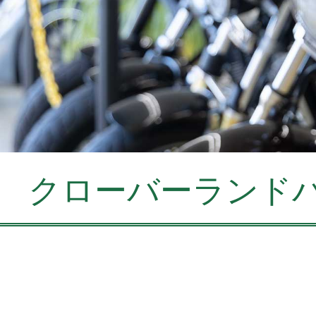
クローバーランド