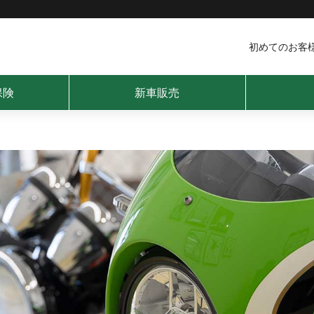
初めてのお客
保険
新車販売