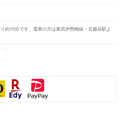
り約10分です。
電車の方は東武伊勢崎線・北越谷駅よ