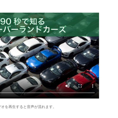
デオを再生すると音声が流れます。