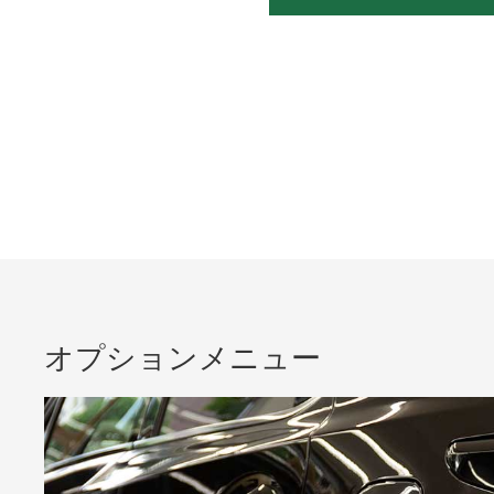
オプションメニュー