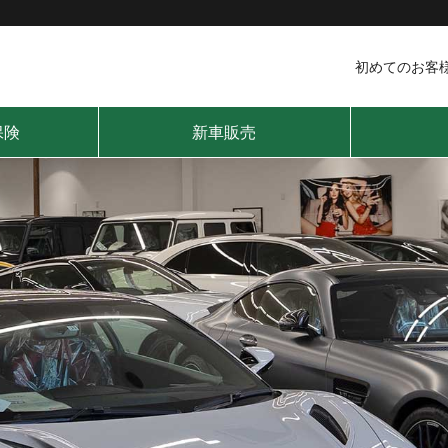
初めてのお客
保険
新車販売