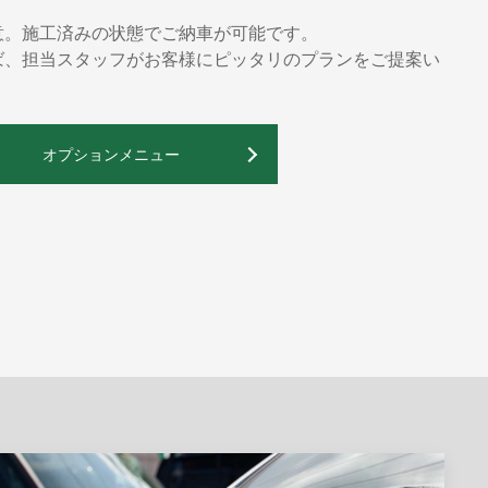
意。施工済みの状態でご納車が可能です。
ば、担当スタッフがお客様にピッタリのプランをご提案い
オプションメニュー