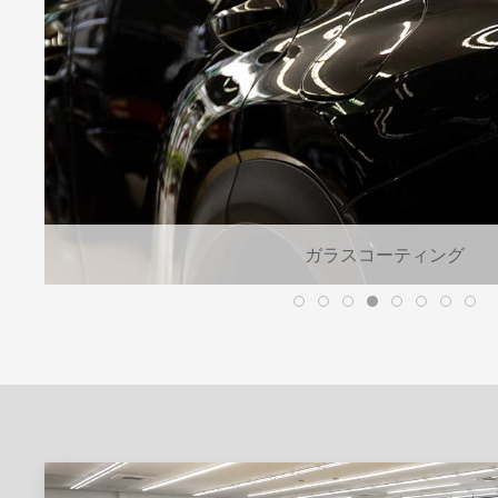
ガラスコーティング