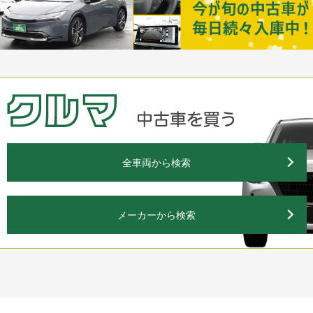
全車両から検索
メーカーから検索