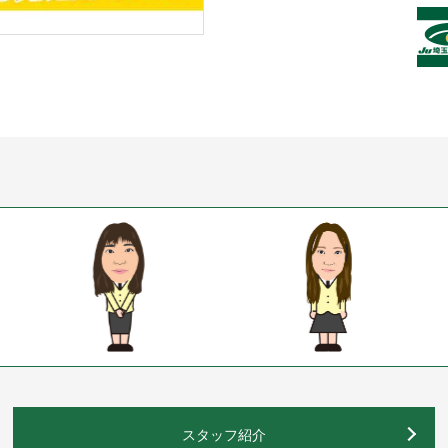
スタッフ紹介