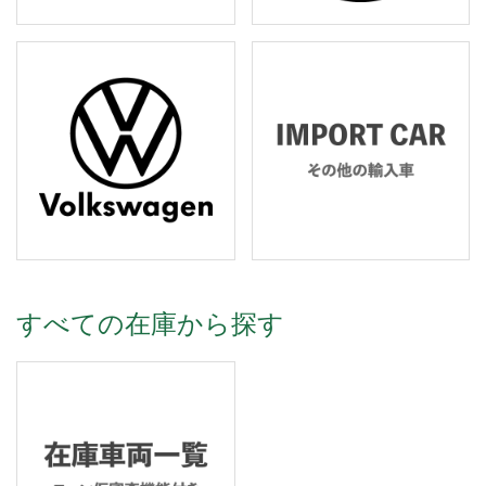
すべての在庫から探す