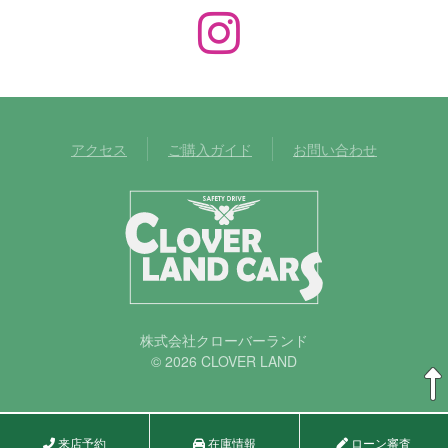
アクセス
ご購入ガイド
お問い合わせ
株式会社クローバーランド
© 2026 CLOVER LAND
来店予約
在庫情報
ローン審査