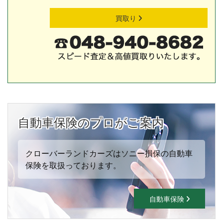
買取り
自動車保険のプロがご案内
クローバーランドカーズはソニー損保の自動車
保険を取扱っております。
自動車保険