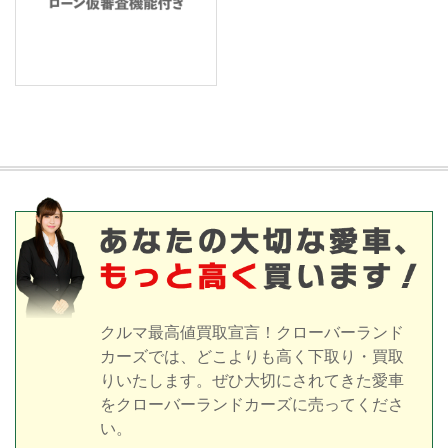
クルマ最高値買取宣言！クローバーランド
カーズでは、どこよりも高く下取り・買取
りいたします。ぜひ大切にされてきた愛車
をクローバーランドカーズに売ってくださ
い。