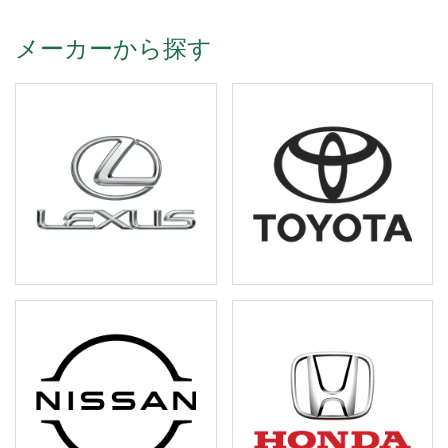
メーカーから探す