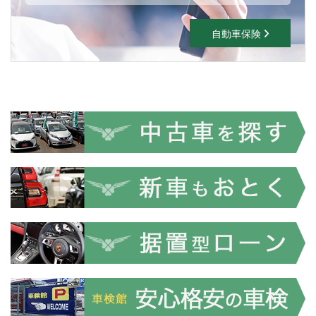
自動車保険