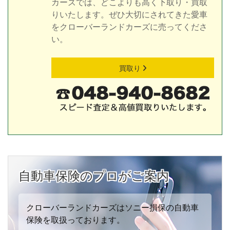
カーズでは、どこよりも高く下取り・買取
りいたします。ぜひ大切にされてきた愛車
をクローバーランドカーズに売ってくださ
い。
買取り
自動車保険のプロがご案内
クローバーランドカーズはソニー損保の自動車
保険を取扱っております。