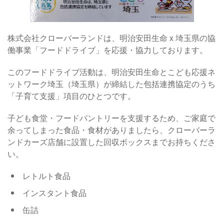
株式会社クローバーランドは、明治安田生命 x 埼玉県の協
働事業「フードドライブ」を応援・協力しております。
このフードドライブ活動は、明治安田生命とこども応援ネ
ットワーク埼玉（埼玉県）が締結した包括連携協定のうち
「子育て支援」項目のひとつです。
子ども食堂・フードパントリーを支援するため、ご家庭で
余ってしまった食品・食材がありましたら、クローバーラ
ンドカーズ店舗に設置した回収ボックスまでお持ちくださ
い。
レトルト食品
インスタント食品
缶詰