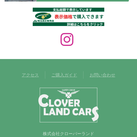
アクセス
ご購入ガイド
お問い合わせ
株式会社クローバーランド