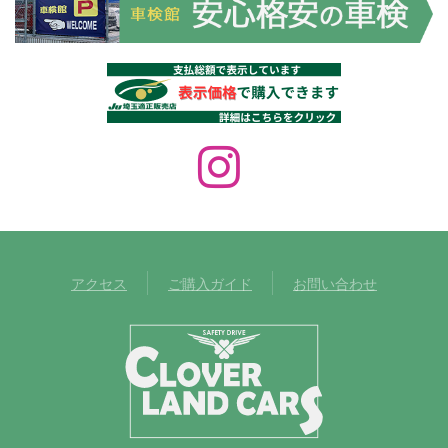
アクセス
ご購入ガイド
お問い合わせ