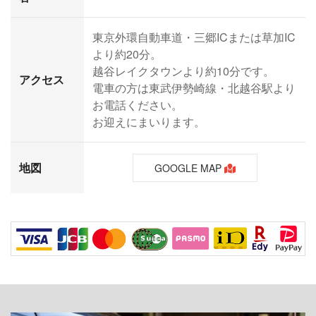
東京外環自動車道・三郷ICまたは草加IC
より約20分。
越谷レイクタウンより約10分です。
アクセス
電車の方は東武伊勢崎線・北越谷駅より
お電話ください。
お迎えにまいります。
地図
GOOGLE MAP