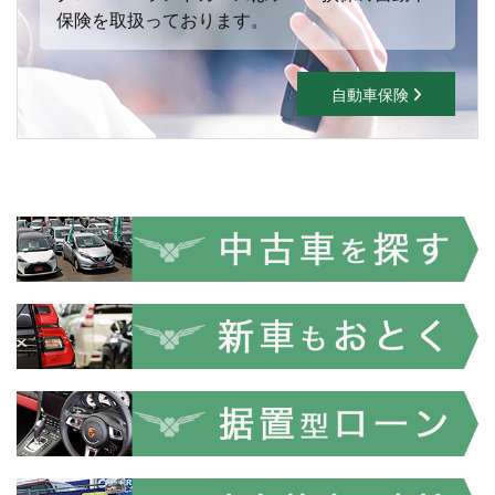
保険を取扱っております。
自動車保険