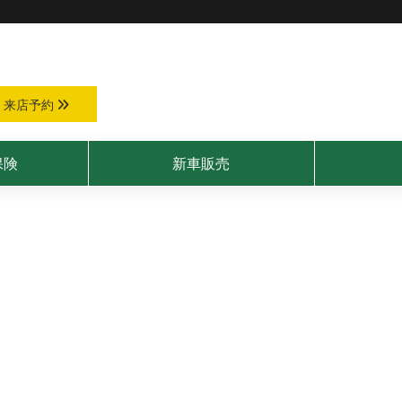
来店予約
保険
新車販売