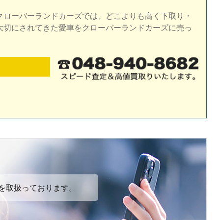
クローバーランドカーズでは、どこよりも高く下取り・
大切にされてきた愛車をクローバーランドカーズに売っ
を取扱っております。