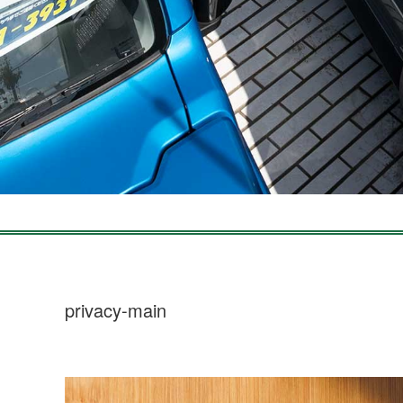
privacy-main