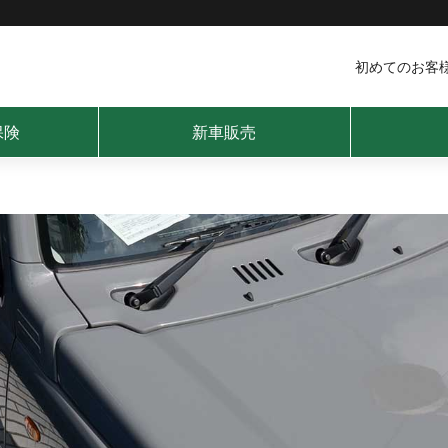
初めてのお客
保険
新車販売