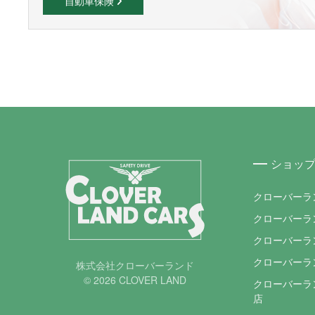
自動車保険
ショッ
クローバーラ
クローバーラ
クローバーラ
クローバーラ
株式会社クローバーランド
© 2026 CLOVER LAND
クローバーラン
店