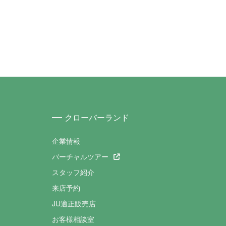
クローバーランド
企業情報
バーチャルツアー
スタッフ紹介
来店予約
JU適正販売店
お客様相談室