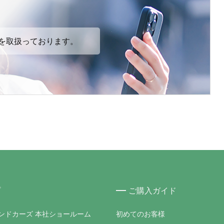
を取扱っております。
プ
ご購入ガイド
ンドカーズ 本社ショールーム
初めてのお客様