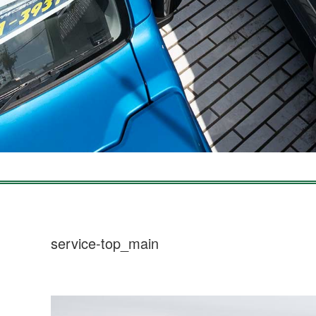
service-top_main