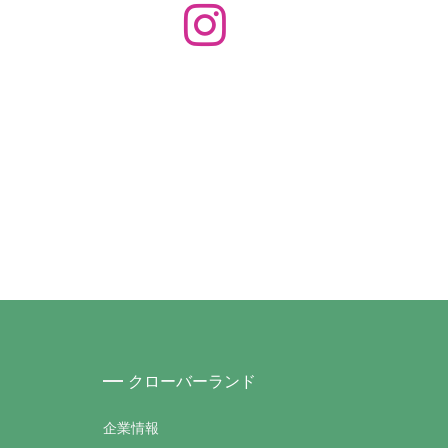
クローバーランド
企業情報