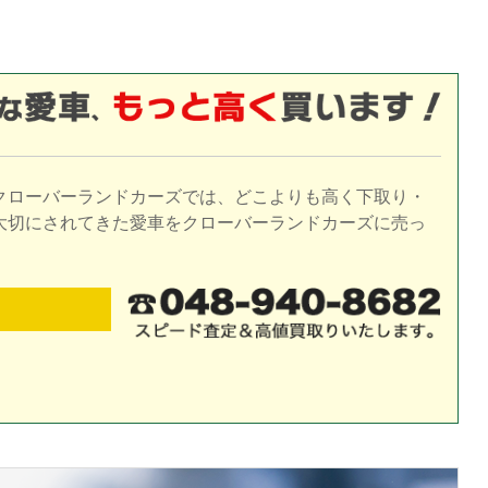
クローバーランドカーズでは、どこよりも高く下取り・
大切にされてきた愛車をクローバーランドカーズに売っ