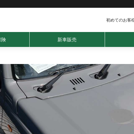
初めてのお客
保険
新車販売