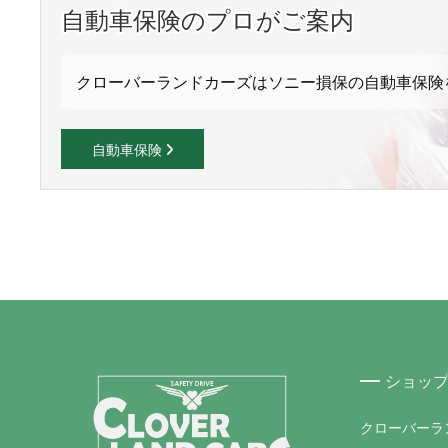
自動車保険のプロがご案内
クローバーランドカーズはソニー損保の自動車保険
自動車保険
ショッ
クローバーラ