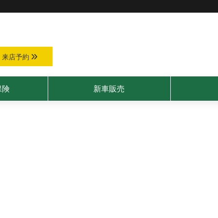
来店予約
保険
新車販売