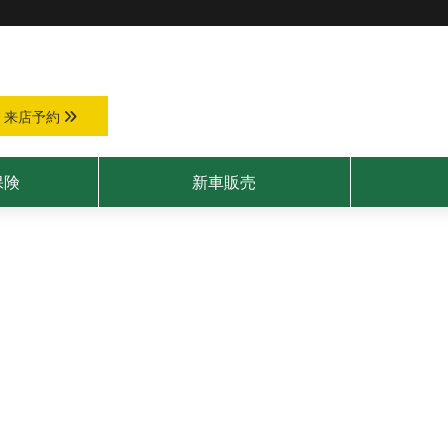
来店予約
保険
新車販売