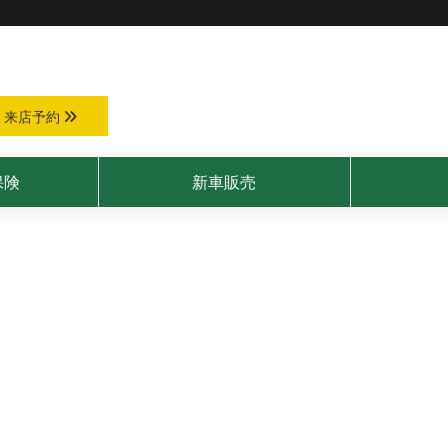
来店予約
保険
新車販売