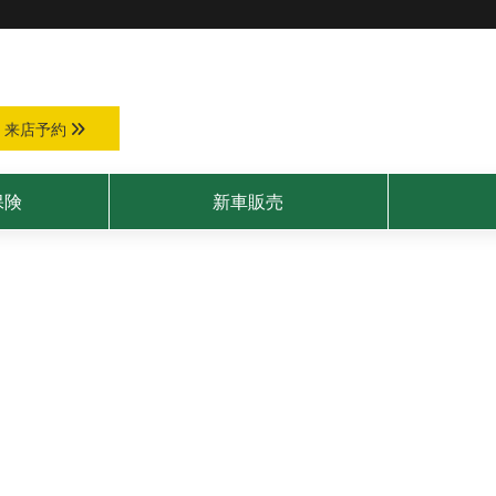
来店予約
保険
新車販売