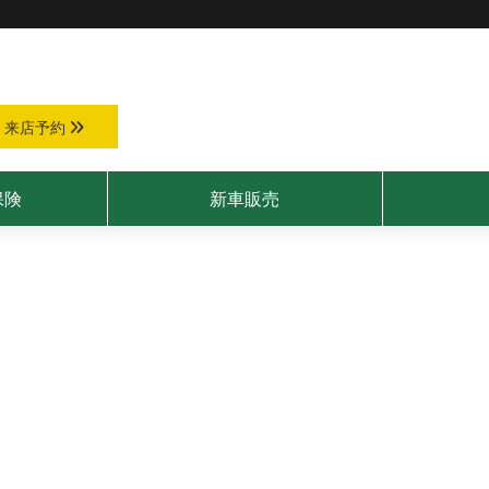
来店予約
保険
新車販売