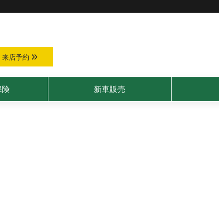
来店予約
保険
新車販売