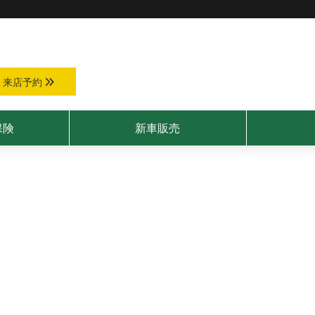
来店予約
保険
新車販売