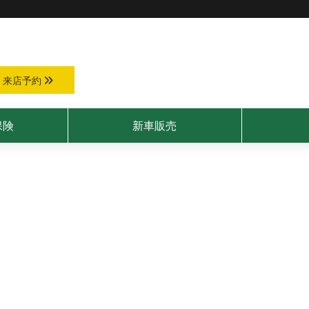
来店予約
保険
新車販売